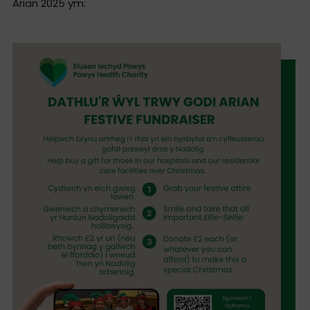
Arian 2025 ym: